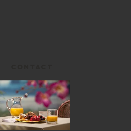
Contact