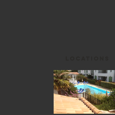
Locations